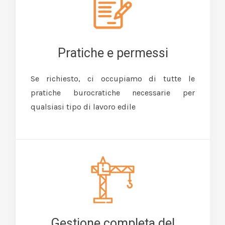
Pratiche e permessi
Se richiesto, ci occupiamo di tutte le
pratiche burocratiche necessarie per
qualsiasi tipo di lavoro edile
Gestione completa del