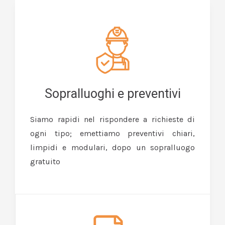
Sopralluoghi e preventivi
Siamo rapidi nel rispondere a richieste di
ogni tipo; emettiamo preventivi chiari,
limpidi e modulari, dopo un sopralluogo
gratuito