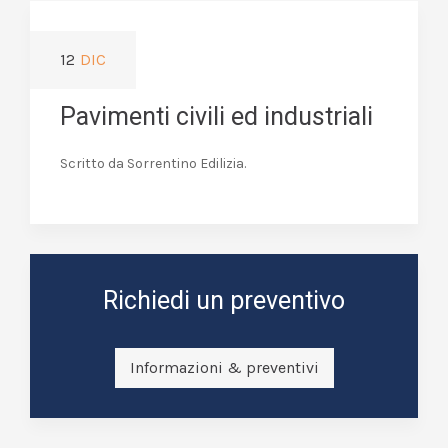
12
DIC
Pavimenti civili ed industriali
Scritto da Sorrentino Edilizia.
Richiedi un preventivo
Informazioni & preventivi