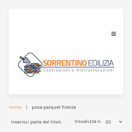
Home
posa parquet firenze
Visualizza n.