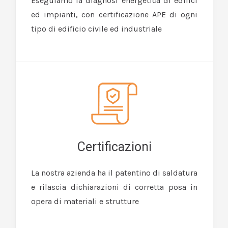
Eseguiamo la diagnosi energetica di edifici
ed impianti, con certificazione APE di ogni
tipo di edificio civile ed industriale
Certificazioni
La nostra azienda ha il patentino di saldatura
e rilascia dichiarazioni di corretta posa in
opera di materiali e strutture