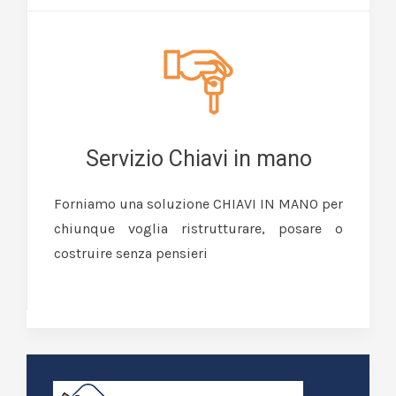
Servizio Chiavi in mano
Forniamo una soluzione CHIAVI IN MANO per
chiunque voglia ristrutturare, posare o
costruire senza pensieri