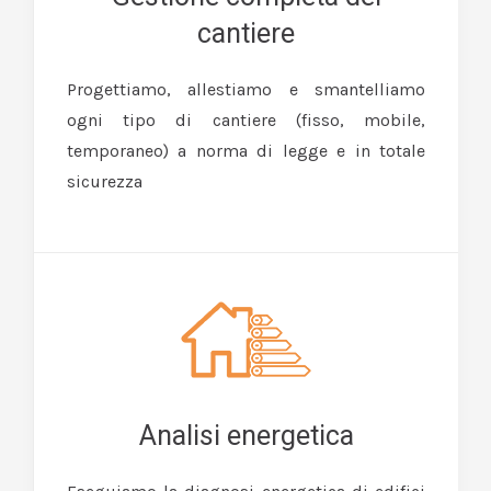
cantiere
Progettiamo, allestiamo e smantelliamo
ogni tipo di cantiere (fisso, mobile,
temporaneo) a norma di legge e in totale
sicurezza
Analisi energetica