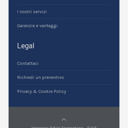
I nostri servizi
Garanzie e vantaggi
Legal
Contattaci
Richiedi un preventivo
Privacy & Cookie Policy
Impresa Edile Sorrentino - P.IVA