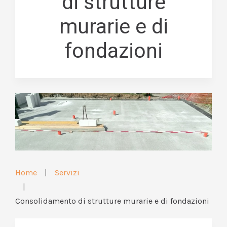
di strutture
murarie e di
fondazioni
Home
Servizi
Consolidamento di strutture murarie e di fondazioni