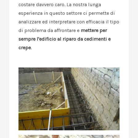
costare davvero caro. La nostra lunga
esperienza in questo settore ci permette di
analizzare ed interpretare con efficacia il tipo
di problema da affrontare e
mettere per
sempre l'edificio al riparo da cedimenti e
crepe
.