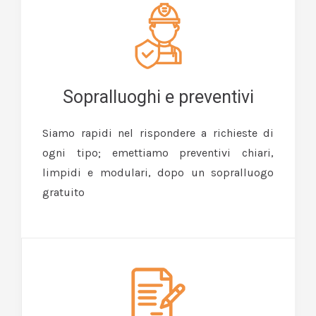
Sopralluoghi e preventivi
Siamo rapidi nel rispondere a richieste di
ogni tipo; emettiamo preventivi chiari,
limpidi e modulari, dopo un sopralluogo
gratuito