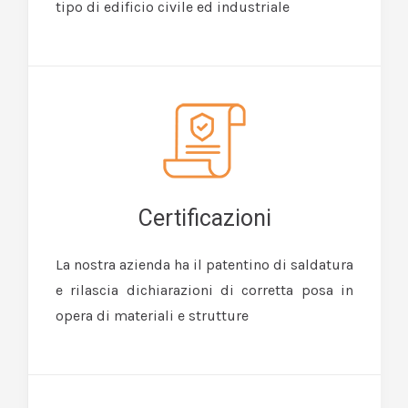
tipo di edificio civile ed industriale
Certificazioni
La nostra azienda ha il patentino di saldatura
e rilascia dichiarazioni di corretta posa in
opera di materiali e strutture