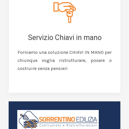
Servizio Chiavi in mano
Forniamo una soluzione CHIAVI IN MANO per
chiunque voglia ristrutturare, posare o
costruire senza pensieri