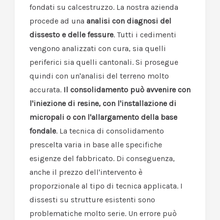
fondati su calcestruzzo. La nostra azienda
procede ad una
analisi con diagnosi del
dissesto e delle fessure
. Tutti i cedimenti
vengono analizzati con cura, sia quelli
periferici sia quelli cantonali. Si prosegue
quindi con un'analisi del terreno molto
accurata.
Il consolidamento può avvenire con
l'iniezione di resine, con l'installazione di
micropali o con l'allargamento della base
fondale
. La tecnica di consolidamento
prescelta varia in base alle specifiche
esigenze del fabbricato. Di conseguenza,
anche il prezzo dell'intervento è
proporzionale al tipo di tecnica applicata. I
dissesti su strutture esistenti sono
problematiche molto serie. Un errore può