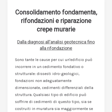
Consolidamento fondamenta,
rifondazioni e riparazione
crepe murarie
Dalla diagnosi all'analisi geotecnica fino
alla rifondazione
Sono tante le cause per cui un'edificio può
incorrere in un cedimento fondativo o
strutturale: dissesti idro-geologici,
fondazioni non adeguatamente
dimensionate, cedimenti differenziali della
struttura. Qualsiasi tipo di edificio può
soffrire di cedimenti di questo tipo, sia se
costruiti in muratura sia maggiormente se