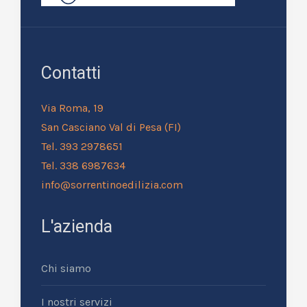
Contatti
Via Roma, 19
San Casciano Val di Pesa (FI)
Tel. 393 2978651
Tel. 338 6987634
info@sorrentinoedilizia.com
L'azienda
Chi siamo
I nostri servizi