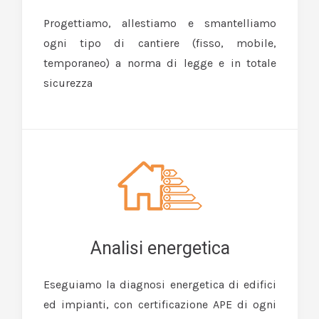
Progettiamo, allestiamo e smantelliamo
ogni tipo di cantiere (fisso, mobile,
temporaneo) a norma di legge e in totale
sicurezza
Analisi energetica
Eseguiamo la diagnosi energetica di edifici
ed impianti, con certificazione APE di ogni