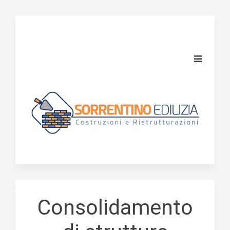
Consolidamento