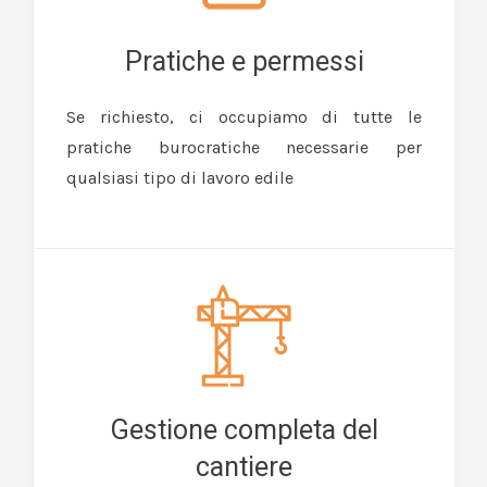
Pratiche e permessi
Se richiesto, ci occupiamo di tutte le
pratiche burocratiche necessarie per
qualsiasi tipo di lavoro edile
Gestione completa del
cantiere