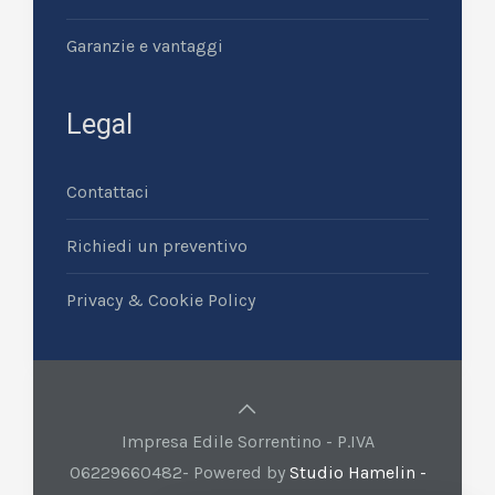
Garanzie e vantaggi
Legal
Contattaci
Richiedi un preventivo
Privacy & Cookie Policy
Impresa Edile Sorrentino - P.IVA
06229660482- Powered by
Studio Hamelin -