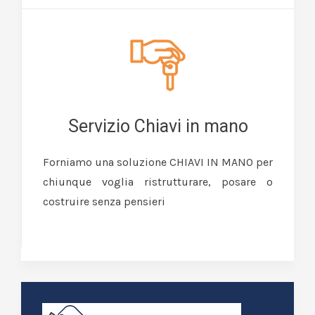
Servizio Chiavi in mano
Forniamo una soluzione CHIAVI IN MANO per
chiunque voglia ristrutturare, posare o
costruire senza pensieri