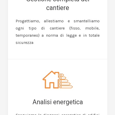
cantiere
Progettiamo, allestiamo e smantelliamo
ogni tipo di cantiere (fisso, mobile,
temporaneo) a norma di legge e in totale
sicurezza
Analisi energetica