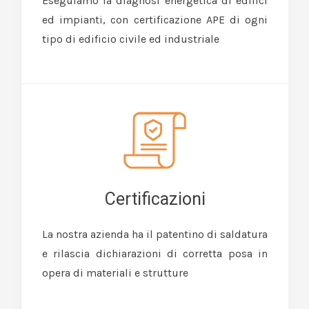
Eseguiamo la diagnosi energetica di edifici
ed impianti, con certificazione APE di ogni
tipo di edificio civile ed industriale
Certificazioni
La nostra azienda ha il patentino di saldatura
e rilascia dichiarazioni di corretta posa in
opera di materiali e strutture