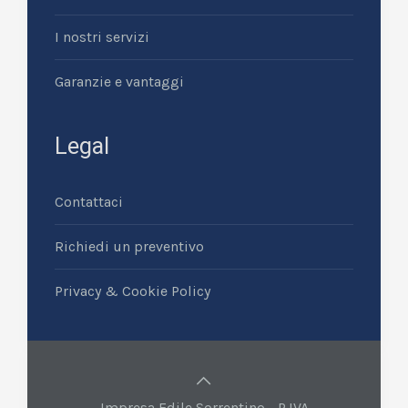
I nostri servizi
Garanzie e vantaggi
Legal
Contattaci
Richiedi un preventivo
Privacy & Cookie Policy
Impresa Edile Sorrentino - P.IVA