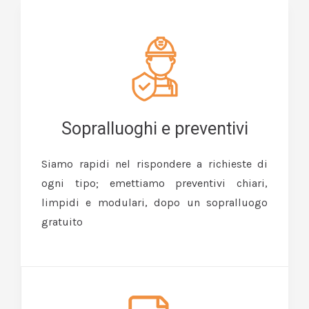
Sopralluoghi e preventivi
Siamo rapidi nel rispondere a richieste di
ogni tipo; emettiamo preventivi chiari,
limpidi e modulari, dopo un sopralluogo
gratuito