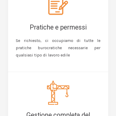
Pratiche e permessi
Se richiesto, ci occupiamo di tutte le
pratiche burocratiche necessarie per
qualsiasi tipo di lavoro edile
Gestione completa del