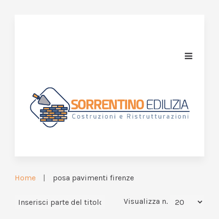
Home
posa pavimenti firenze
Visualizza n.