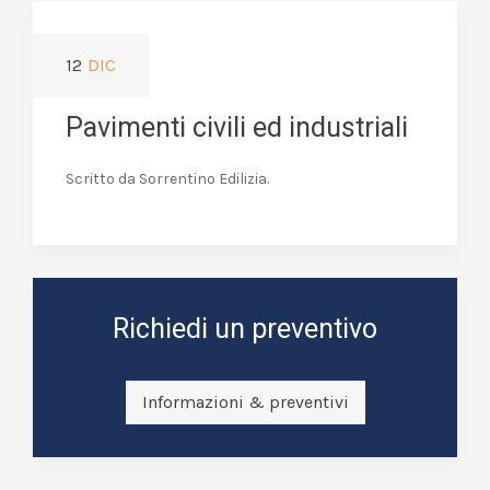
12
DIC
Pavimenti civili ed industriali
Scritto da Sorrentino Edilizia.
Richiedi un preventivo
Informazioni & preventivi